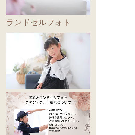
​ランドセルフォト